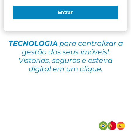
Entrar
TECNOLOGIA
para centralizar a
gestão
dos seus imóveis!
Vistorias, seguros
e esteira
digital em um clique.